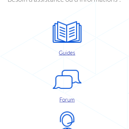
Guides
Forum